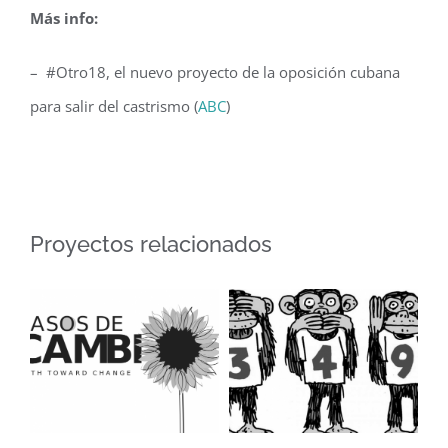
Más info:
– #Otro18, el nuevo proyecto de la oposición cubana
para salir del castrismo (
ABC
)
Proyectos relacionados