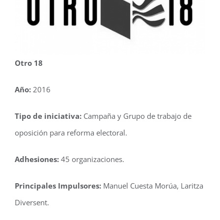
Otro 18
Año:
2016
Tipo de iniciativa:
Campaña y Grupo de trabajo de
oposición para reforma electoral.
Adhesiones:
45 organizaciones.
Principales Impulsores:
Manuel Cuesta Morúa, Laritza
Diversent.