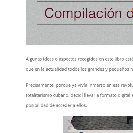
Algunas ideas o aspectos recogidos en este libro está
que en la actualidad todos los grandes y pequeños m
Precisamente, porque ya vivía inmerso en esa revolu
totalitarismo cubano, decidí llevar a formato digital 
posibilidad de acceder a ellos.