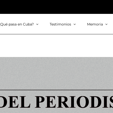
¿Qué pasa en Cuba?
Testimonios
Memoria