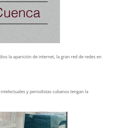
ios la aparición de internet, la gran red de redes en
s intelectuales y periodistas cubanos tengan la