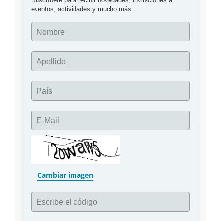
Suscríbete para recibir novedades, invitaciones a 
eventos, actividades y mucho más.
Nombre
Apellido
País
E-Mail
Cambiar imagen
Escribe el código