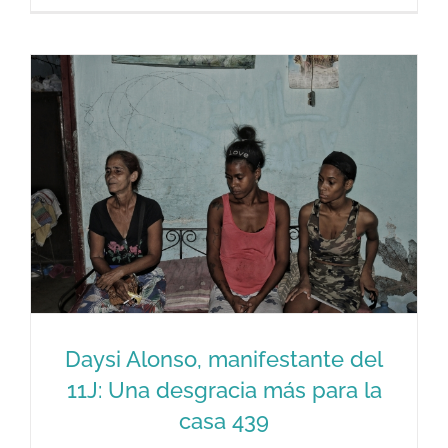
Daysi Alonso, manifestante del
11J: Una desgracia más para la
casa 439