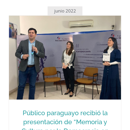
junio 2022
Público paraguayo recibió la
presentación de “Memoria y