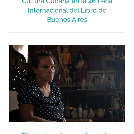
Cultura Cubana en la 46 Feria
Internacional del Libro de
Buenos Aires