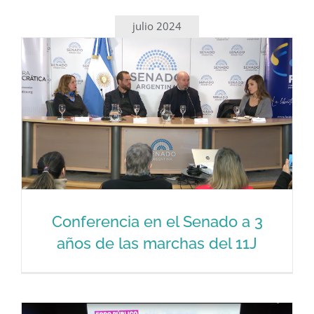
julio 2024
Conferencia en el Senado a 3
años de las marchas del 11J
Conferencia en el Senado a 3 años de
las marchas del 11J