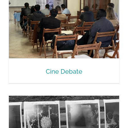
Cine Debate
Cine Debate