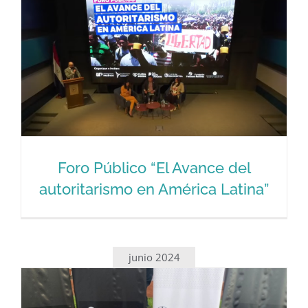
Foro Público “El Avance del
autoritarismo en América Latina”
Foro Público “El Avance del
autoritarismo en América Latina”
junio 2024