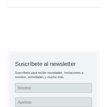
Suscríbete al newsletter
Suscríbete para recibir novedades, invitaciones a 
eventos, actividades y mucho más.
Nombre
Apellido