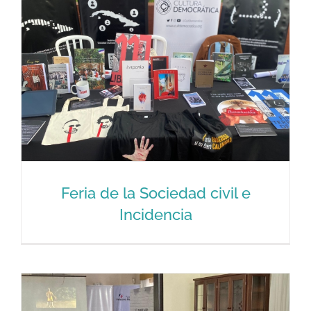
Feria de la Sociedad civil e
Incidencia
Feria de la Sociedad civil e Incidencia