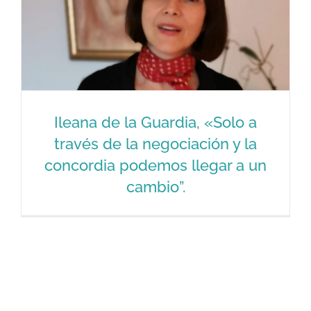
Ileana de la Guardia, «Solo a
través de la negociación y la
Ileana de la Guardia, «Solo a través
concordia podemos llegar a un
de la negociación y la concordia
cambio”.
podemos llegar a un cambio”.