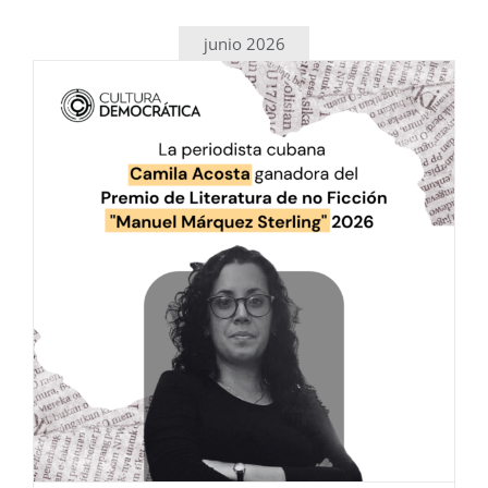
Propuestas para el Futuro
Democrático de Cuba
junio 2026