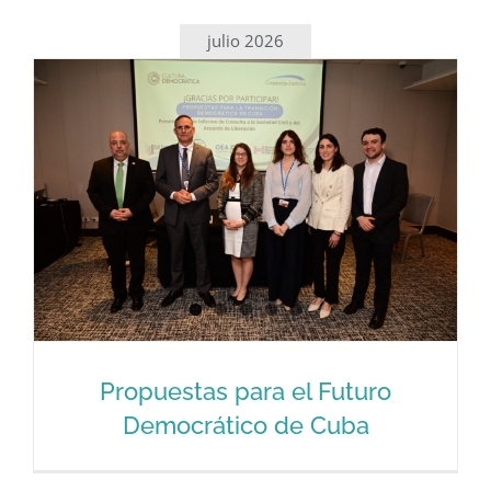
julio 2026
Propuestas para el Futuro
Democrático de Cuba