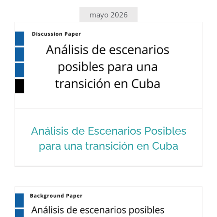
mayo 2026
Análisis de Escenarios Posibles
para una transición en Cuba
Análisis de Escenarios Posibles para
una transición en Cuba