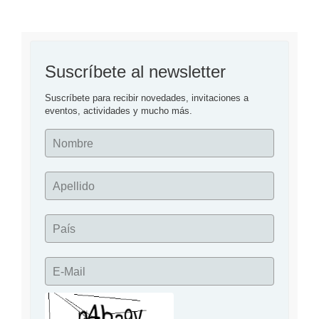
Suscríbete al newsletter
Suscríbete para recibir novedades, invitaciones a 
eventos, actividades y mucho más.
Nombre
Apellido
País
E-Mail