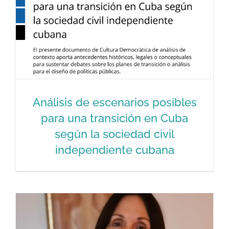
Análisis de escenarios posibles
para una transición en Cuba
Análisis de escenarios posibles para
según la sociedad civil
una transición en Cuba según la
independiente cubana
sociedad civil independiente cubana