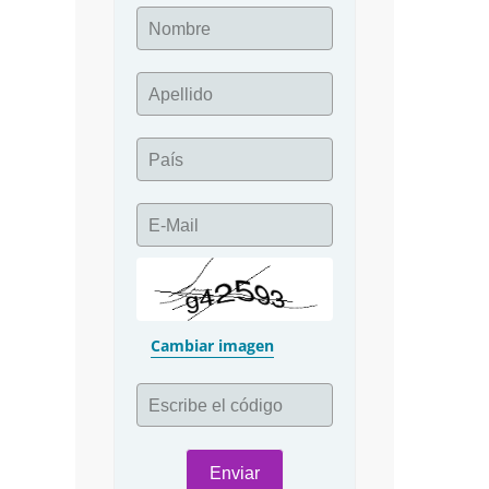
Nombre
Apellido
País
E-Mail
Cambiar imagen
Escribe el código