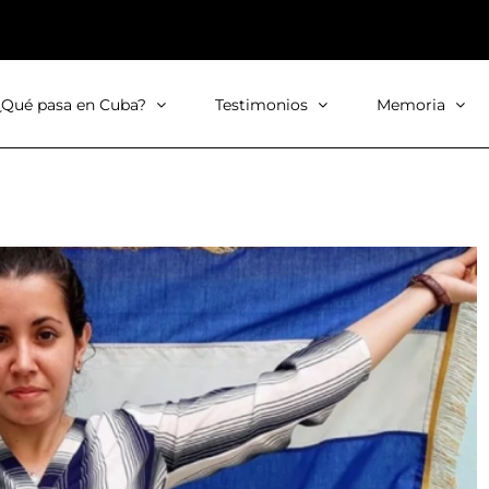
¿Qué pasa en Cuba?
Testimonios
Memoria