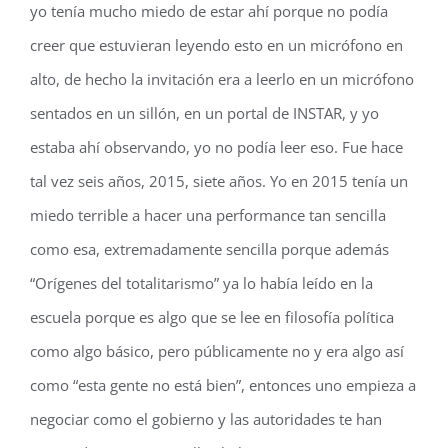
yo tenía mucho miedo de estar ahí porque no podía
creer que estuvieran leyendo esto en un micrófono en
alto, de hecho la invitación era a leerlo en un micrófono
sentados en un sillón, en un portal de INSTAR, y yo
estaba ahí observando, yo no podía leer eso. Fue hace
tal vez seis años, 2015, siete años. Yo en 2015 tenía un
miedo terrible a hacer una performance tan sencilla
como esa, extremadamente sencilla porque además
“Orígenes del totalitarismo” ya lo había leído en la
escuela porque es algo que se lee en filosofía política
como algo básico, pero públicamente no y era algo así
como “esta gente no está bien”, entonces uno empieza a
negociar como el gobierno y las autoridades te han