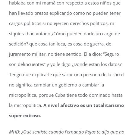
hablaba con mi mamá con respecto a estos niños que
han llevado presos explicando como no pueden tener
cargos políticos si no ejercen derechos políticos, ni
siquiera han votado ¿Cómo pueden darle un cargo de
sedición? que cosa tan loca, es cosa de guerra, de
juramento militar, no tiene sentido. Ella dice: “Seguro
son delincuentes” y yo le digo ¿Dónde están los datos?
Tengo que explicarle que sacar una persona de la cárcel
no significa cambiar un gobierno o cambiar la
micropolítica, porque Cuba tiene todo dominado hasta
la micropolítica.
A nivel afectivo es un totalitarismo
super exitoso.
MHD: ¿Qué sentiste cuando Fernando Rojas te dijo que no