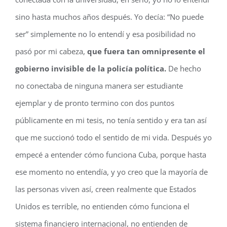
sino hasta muchos años después. Yo decía: “No puede
ser” simplemente no lo entendí y esa posibilidad no
pasó por mi cabeza,
que fuera tan omnipresente el
gobierno invisible de la policía política.
De hecho
no conectaba de ninguna manera ser estudiante
ejemplar y de pronto termino con dos puntos
públicamente en mi tesis, no tenía sentido y era tan así
que me succionó todo el sentido de mi vida. Después yo
empecé a entender cómo funciona Cuba, porque hasta
ese momento no entendía, y yo creo que la mayoría de
las personas viven así, creen realmente que Estados
Unidos es terrible, no entienden cómo funciona el
sistema financiero internacional, no entienden de