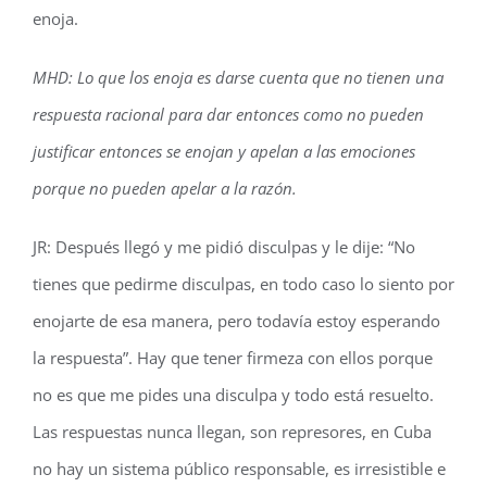
enoja.
MHD: Lo que los enoja es darse cuenta que no tienen una
respuesta racional para dar entonces como no pueden
justificar entonces se enojan y apelan a las emociones
porque no pueden apelar a la razón.
JR: Después llegó y me pidió disculpas y le dije: “No
tienes que pedirme disculpas, en todo caso lo siento por
enojarte de esa manera, pero todavía estoy esperando
la respuesta”. Hay que tener firmeza con ellos porque
no es que me pides una disculpa y todo está resuelto.
Las respuestas nunca llegan, son represores, en Cuba
no hay un sistema público responsable, es irresistible e