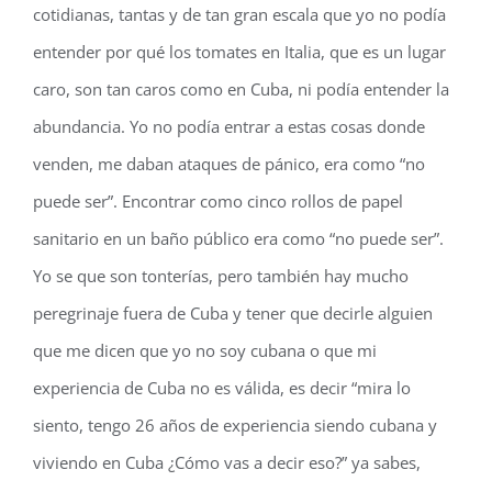
cotidianas, tantas y de tan gran escala que yo no podía
entender por qué los tomates en Italia, que es un lugar
caro, son tan caros como en Cuba, ni podía entender la
abundancia. Yo no podía entrar a estas cosas donde
venden, me daban ataques de pánico, era como “no
puede ser”. Encontrar como cinco rollos de papel
sanitario en un baño público era como “no puede ser”.
Yo se que son tonterías, pero también hay mucho
peregrinaje fuera de Cuba y tener que decirle alguien
que me dicen que yo no soy cubana o que mi
experiencia de Cuba no es válida, es decir “mira lo
siento, tengo 26 años de experiencia siendo cubana y
viviendo en Cuba ¿Cómo vas a decir eso?” ya sabes,