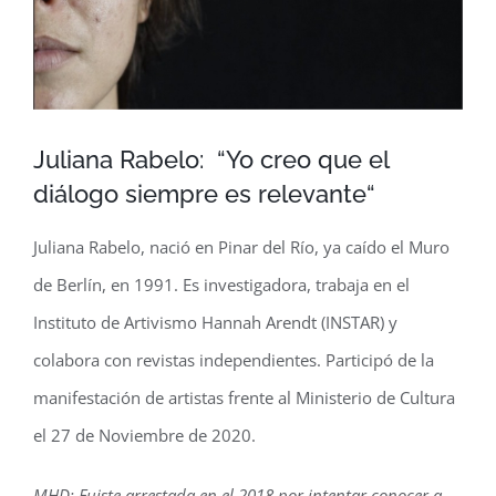
Juliana Rabelo: “Yo creo que el
diálogo siempre es relevante“
Juliana Rabelo, nació en Pinar del Río, ya caído el Muro
de Berlín, en 1991. Es investigadora, trabaja en el
Instituto de Artivismo Hannah Arendt (INSTAR) y
colabora con revistas independientes. Participó de la
manifestación de artistas frente al Ministerio de Cultura
el 27 de Noviembre de 2020.
MHD: Fuiste arrestada en el 2018 por intentar conocer a