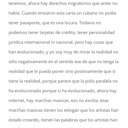
tenemos, ahora hay derechos migratorios que antes no
había. Cuando enviaron esta carta un cubano no podía
tener pasaporte, que es una locura. Todavía no
podemos tener tarjetas de crédito, tener personalidad
jurídica internacional ni nacional, pero hay cosas que
han evolucionado, y yo soy muy de mirar la realidad no
sólo negativamente en el sentido ese de que no tenga la
realidad que le pueda poner sino positivamente que sí
tiene la realidad, porque parece que la polis paralela no
ha evolucionado porque sí ha evolucionado, ahora hay
internet, hay marchas masivas, eso no existía, esas
marchas masivas tienen los eslogan que los artistas han
estado creando, tienen las palabras que los artistas han