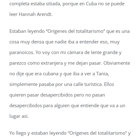
completa estaba sitiada, porque en Cuba no se puede
leer Hannah Arendt.
Estaban leyendo “Orígenes del totalitarismo” que es una
cosa muy densa que nadie iba a entender eso, muy
paranoicos. Yo voy con mi cámara de lente grande y
parezco como extranjera y me dejan pasar. Obviamente
no dije que era cubana y que iba a ver a Tania,
simplemente pasaba por una calle turística. Ellos
quieren pasar desapercibidos pero no pasan
desapercibidos para alguien que entiende que va a un
lugar así.
Yo llego y estaban leyendo “Orígenes del totalitarismo” y