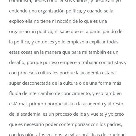
comunista, debes conocer sus valores, y desde ahí yo
entiendo una organización política, y cuando se la
explico ella no tiene ni noción de lo que es una
organización política, ni sabe que está participando de
la política, y entonces yo le empiezo a explicar todas
estas cosas en la manera que para mi también es un
desafío, porque por eso empecé a trabajar con artistas y
con procesos culturales porque la academia estaba
super desconectada de la cultura o de una forma más
fluida de intercambio de conocimiento, y eso también
está mal, primero porque aísla a la academia y al resto
de la academia, es un proceso de ida y vuelta y yo creo
que es necesario poder contemporizar con los padres,
con los niños, los vecinos, y evitar prácticas de crueldad