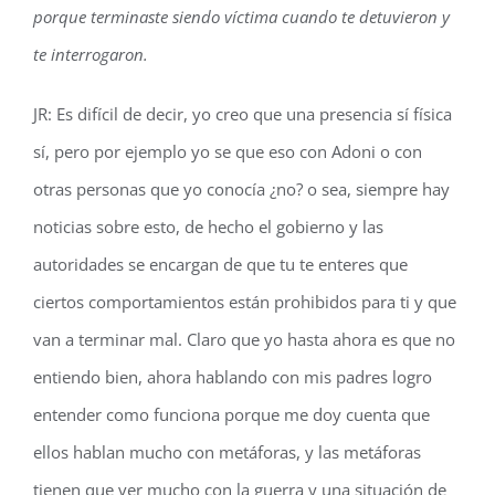
porque terminaste siendo víctima cuando te detuvieron y
te interrogaron.
JR: Es difícil de decir, yo creo que una presencia sí física
sí, pero por ejemplo yo se que eso con Adoni o con
otras personas que yo conocía ¿no? o sea, siempre hay
noticias sobre esto, de hecho el gobierno y las
autoridades se encargan de que tu te enteres que
ciertos comportamientos están prohibidos para ti y que
van a terminar mal. Claro que yo hasta ahora es que no
entiendo bien, ahora hablando con mis padres logro
entender como funciona porque me doy cuenta que
ellos hablan mucho con metáforas, y las metáforas
tienen que ver mucho con la guerra y una situación de