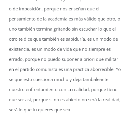
o de imposición, porque nos enseñan que el
pensamiento de la academia es más válido que otro, o
uno también termina gritando sin escuchar lo que el
otro te dice que también es sabiduría, es un modo de
existencia, es un modo de vida que no siempre es
errado, porque no puedo suponer a priori que militar
en el partido comunista es una práctica aborrecible. Yo
se que esto cuestiona mucho y deja tambaleante
nuestro enfrentamiento con la realidad, porque tiene
que ser así, porque si no es abierto no será la realidad,
será lo que tu quieres que sea.