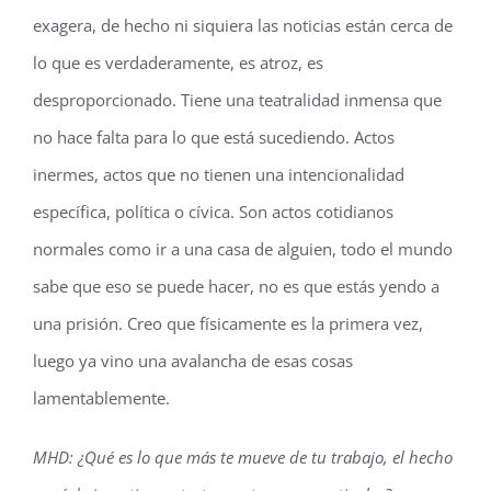
exagera, de hecho ni siquiera las noticias están cerca de
lo que es verdaderamente, es atroz, es
desproporcionado. Tiene una teatralidad inmensa que
no hace falta para lo que está sucediendo. Actos
inermes, actos que no tienen una intencionalidad
específica, política o cívica. Son actos cotidianos
normales como ir a una casa de alguien, todo el mundo
sabe que eso se puede hacer, no es que estás yendo a
una prisión. Creo que físicamente es la primera vez,
luego ya vino una avalancha de esas cosas
lamentablemente.
MHD: ¿Qué es lo que más te mueve de tu trabajo, el hecho