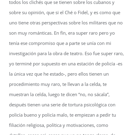
todos los clichés que se tienen sobre los cubanos y
sobre su opinión, que si el Ché o Fidel, y es como que
uno tiene otras perspectivas sobre los militares que no
son muy románticas. En fín, era super raro pero yo
tenía ese compromiso que a parte se unía con mi
investigación para la obra de teatro. Eso fue super raro,
yo terminé por supuesto en una estación de policía -es
la única vez que he estado-, pero ellos tienen un
procedimiento muy raro, te llevan a la celda, te
muestran la celda, luego te dicen “no, no sácala”,
después tienen una serie de tortura psicológica con
policía bueno y policía malo, te empiezan a pedir tu
filiación religiosa, política y motivaciones, como