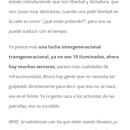
estado introduciendo que son libertad y dictadura, que
son cosas muy abstractas, cuando uno pide libertad en
la calle es como “¿qué estás pidiendo?”, pero eso se
puede traducir con el tiempo.
Ya parece más
una lucha intergeneracional
transgeneracional, ya no son 10 iluminados, ahora
hay muchos sectores,
parece más cualidades de
infracomunidad. Ahora hay gente que no necesita ser
golpeado directamente para decir que eso no se hace,
ese es el límite. Ya la gente saca a los activistas de las
patrullas, eso es increíble.
MHD: Se solidarizan con los que están siendo llevados ¿a