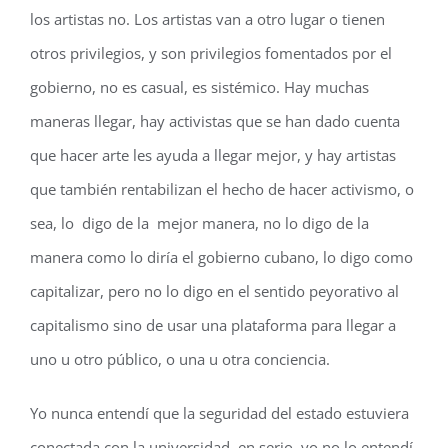
los artistas no. Los artistas van a otro lugar o tienen
otros privilegios, y son privilegios fomentados por el
gobierno, no es casual, es sistémico. Hay muchas
maneras llegar, hay activistas que se han dado cuenta
que hacer arte les ayuda a llegar mejor, y hay artistas
que también rentabilizan el hecho de hacer activismo, o
sea, lo digo de la mejor manera, no lo digo de la
manera como lo diría el gobierno cubano, lo digo como
capitalizar, pero no lo digo en el sentido peyorativo al
capitalismo sino de usar una plataforma para llegar a
uno u otro público, o una u otra conciencia.
Yo nunca entendí que la seguridad del estado estuviera
conectada con la universidad, en serio, yo no lo entendí