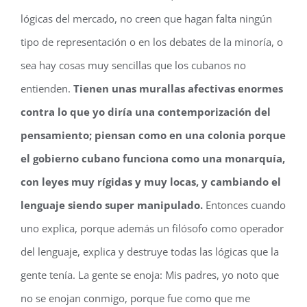
lógicas del mercado, no creen que hagan falta ningún
tipo de representación o en los debates de la minoría, o
sea hay cosas muy sencillas que los cubanos no
entienden.
Tienen unas murallas afectivas enormes
contra lo que yo diría una contemporización del
pensamiento; piensan como en una colonia porque
el gobierno cubano funciona como una monarquía,
con leyes muy rígidas y muy locas, y cambiando el
lenguaje siendo super manipulado.
Entonces cuando
uno explica, porque además un filósofo como operador
del lenguaje, explica y destruye todas las lógicas que la
gente tenía. La gente se enoja: Mis padres, yo noto que
no se enojan conmigo, porque fue como que me