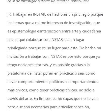
en sí de investigar o tratar un tema en particular?
JR: Trabajar en INSTAR, de hecho es un privilegio porque
los temas que a mi me interesan de investigación, que
es epistemología e intersección entre arte y ciudadanía
hacen que colaborar con INSTAR sea un lugar
privilegiado porque es un lugar para esto. De hecho mi
invitación a trabajar con INSTAR es por esto porque yo
tengo nociones teóricas, y es posible gracias a la
plataforma de Instar poner en práctica; o sea, cómo
llevar comportamientos políticos a comportamientos
más cívicos, como tener prácticas cívicas, no sólo a
través del arte. En fin, son como capas que no se ven
pero que son necesarias para articular cohesión,