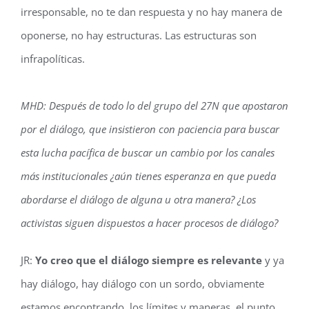
irresponsable, no te dan respuesta y no hay manera de
oponerse, no hay estructuras. Las estructuras son
infrapolíticas.
MHD: Después de todo lo del grupo del 27N que apostaron
por el diálogo, que insistieron con paciencia para buscar
esta lucha pacífica de buscar un cambio por los canales
más institucionales ¿aún tienes esperanza en que pueda
abordarse el diálogo de alguna u otra manera? ¿Los
activistas siguen dispuestos a hacer procesos de diálogo?
JR:
Yo creo que el diálogo siempre es relevante
y ya
hay diálogo, hay diálogo con un sordo, obviamente
estamos encontrando los límites y maneras, el punto