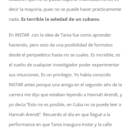
decir la mayoría, pues no se puede hacer prácticamente
nada.
Es terrible la soledad de un cubano.
En INSTAR con la idea de Tania fue como aprender
haciendo, pero esto da una posibilidad de formatos
desde el peripatético hasta no se cuales. Es increíble, es
el sueño de cualquier investigador poder experimentar
sus intuiciones. Es un privilegio. Yo había conocido
INSTAR antes porque una amiga en el segundo año de la
carrera me dijo que estaban leyendo a Hannah Arendt, y
yo decía “Esto no es posible, en Cuba no se puede leer a
Hannah Arendt”. Recuerdo el día en que llegué a la
performance en que Tania inaugura Instar y la calle