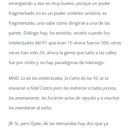
emergiendo y eso es muy bueno, porque un poder
fragmentado no es un poder violento unitario, es
fragmentado, uno sabe cómo dirigirse a una de las
partes. Diálogo hay, ha existido, existió cuando los
intelectuales del 91 que eran 10 ahora fueron 300, otras
veces han sido 20, ahora la gente que salió a las calles
fue por miles y no hay paradigmas de liderazgo.
MHD: Lo de los intelectuales, la Carta de los 10, se la
enviaron a Fidel Castro pero los metieron a todos presos,
los amenazaron, les hicieron actos de repudio y a muchos
los mandaron al exilio.
JR: Sí, pero fíjate, de las demandas hay dos que ya