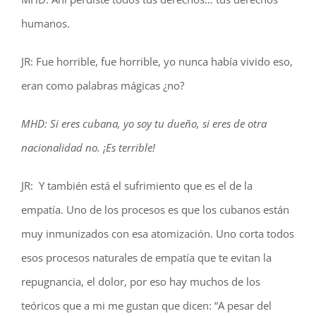
humanos.
JR: Fue horrible, fue horrible, yo nunca había vivido eso,
eran como palabras mágicas ¿no?
MHD: Si eres cubana, yo soy tu dueño, si eres de otra
nacionalidad no. ¡Es terrible!
JR: Y también está el sufrimiento que es el de la
empatía. Uno de los procesos es que los cubanos están
muy inmunizados con esa atomización. Uno corta todos
esos procesos naturales de empatía que te evitan la
repugnancia, el dolor, por eso hay muchos de los
teóricos que a mi me gustan que dicen: “A pesar del