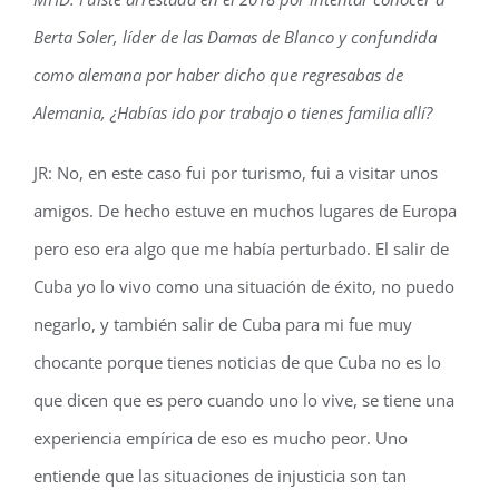
Berta Soler, líder de las Damas de Blanco y confundida
como alemana por haber dicho que regresabas de
Alemania, ¿Habías ido por trabajo o tienes familia allí?
JR: No, en este caso fui por turismo, fui a visitar unos
amigos. De hecho estuve en muchos lugares de Europa
pero eso era algo que me había perturbado. El salir de
Cuba yo lo vivo como una situación de éxito, no puedo
negarlo, y también salir de Cuba para mi fue muy
chocante porque tienes noticias de que Cuba no es lo
que dicen que es pero cuando uno lo vive, se tiene una
experiencia empírica de eso es mucho peor. Uno
entiende que las situaciones de injusticia son tan