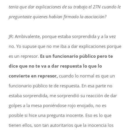
tenía que dar explicaciones de su trabajo el 27N cuando le
preguntaste quienes habían firmado la asociación?
JR: Ambivalente, porque estaba sorprendida y a la vez
no. Yo supuse que no me iba a dar explicaciones porque
es un represor.
Es un funcionario público pero te
dice que no te va a dar respuesta lo que lo
convierte en represor,
cuando lo normal es que un
funcionario público te de respuesta. En esa parte no
estaba sorprendida, me sorprendió su reacción de dar
golpes a la mesa poniéndose rojo enojado, no es
posible si hice una pregunta inocente. Eso es lo que
tienen ellos, son tan autoritarios que la inocencia los