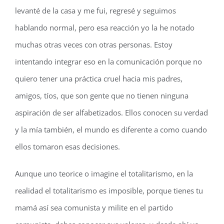
levanté de la casa y me fui, regresé y seguimos
hablando normal, pero esa reacción yo la he notado
muchas otras veces con otras personas. Estoy
intentando integrar eso en la comunicación porque no
quiero tener una práctica cruel hacia mis padres,
amigos, tíos, que son gente que no tienen ninguna
aspiración de ser alfabetizados. Ellos conocen su verdad
y la mía también, el mundo es diferente a como cuando
ellos tomaron esas decisiones.
Aunque uno teorice o imagine el totalitarismo, en la
realidad el totalitarismo es imposible, porque tienes tu
mamá así sea comunista y milite en el partido