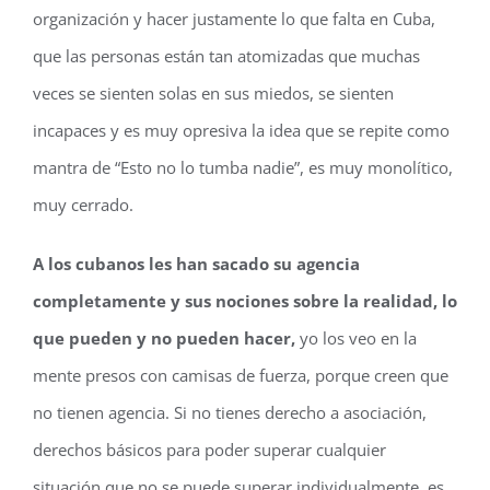
organización y hacer justamente lo que falta en Cuba,
que las personas están tan atomizadas que muchas
veces se sienten solas en sus miedos, se sienten
incapaces y es muy opresiva la idea que se repite como
mantra de “Esto no lo tumba nadie”, es muy monolítico,
muy cerrado.
A los cubanos les han sacado su agencia
completamente y sus nociones sobre la realidad, lo
que pueden y no pueden hacer,
yo los veo en la
mente presos con camisas de fuerza, porque creen que
no tienen agencia. Si no tienes derecho a asociación,
derechos básicos para poder superar cualquier
situación que no se puede superar individualmente, es