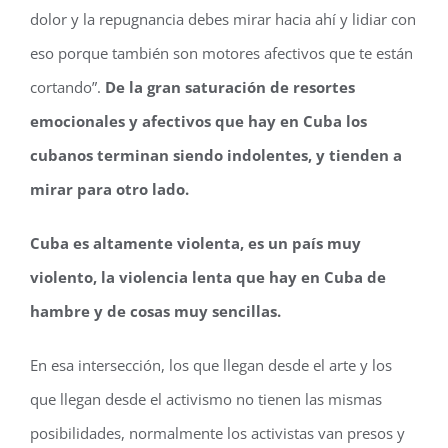
dolor y la repugnancia debes mirar hacia ahí y lidiar con
eso porque también son motores afectivos que te están
cortando”.
De la gran saturación de resortes
emocionales y afectivos que hay en Cuba los
cubanos terminan siendo indolentes, y tienden a
mirar para otro lado.
Cuba es altamente violenta, es un país muy
violento, la violencia lenta que hay en Cuba de
hambre y de cosas muy sencillas.
En esa intersección, los que llegan desde el arte y los
que llegan desde el activismo no tienen las mismas
posibilidades, normalmente los activistas van presos y