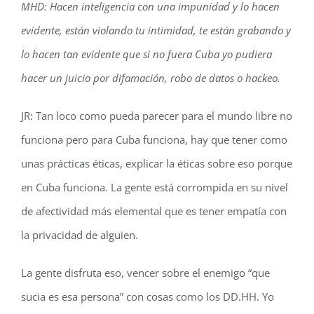
MHD: Hacen inteligencia con una impunidad y lo hacen
evidente, están violando tu intimidad, te están grabando y
lo hacen tan evidente que si no fuera Cuba yo pudiera
hacer un juicio por difamación, robo de datos o hackeo.
JR: Tan loco como pueda parecer para el mundo libre no
funciona pero para Cuba funciona, hay que tener como
unas prácticas éticas, explicar la éticas sobre eso porque
en Cuba funciona. La gente está corrompida en su nivel
de afectividad más elemental que es tener empatía con
la privacidad de alguien.
La gente disfruta eso, vencer sobre el enemigo “que
sucia es esa persona” con cosas como los DD.HH. Yo