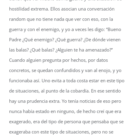
hostilidad extrema. Ellos asocian una conversación
random que no tiene nada que ver con eso, con la
guerra y con el enemigo, y yo a veces les digo: “Bueno
Padre ¿Qué enemigo? ¿Qué guerra? ¿De dónde vienen
las balas? ¿Qué balas? ¿Alguien te ha amenazado?”
Cuando alguien pregunta por hechos, por datos
concretos, se quedan confundidos y van al enojo, y yo
funcionaba así. Uno evita a toda costa estar en este tipo
de situaciones, al punto de la cobardía. En ese sentido
hay una prudencia extra. Yo tenía noticias de eso pero
nunca había estado en ninguno, de hecho creí que era
exagerado, era del tipo de persona que pensaba que se
exageraba con este tipo de situaciones, pero no se