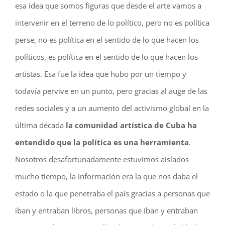
esa idea que somos figuras que desde el arte vamos a
intervenir en el terreno de lo político, pero no es política
perse, no es política en el sentido de lo que hacen los
políticos, es política en el sentido de lo que hacen los
artistas. Esa fue la idea que hubo por un tiempo y
todavía pervive en un punto, pero gracias al auge de las
redes sociales y a un aumento del activismo global en la
última década
la comunidad artística de Cuba ha
entendido que la política es una herramienta
.
Nosotros desafortunadamente estuvimos aislados
mucho tiempo, la información era la que nos daba el
estado o la que penetraba el país gracias a personas que
iban y entraban libros, personas que iban y entraban