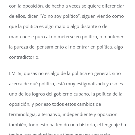
con la oposición, de hecho a veces se quiere diferenciar
de ellos, dicen “Yo no soy político”, siguen viendo como
que la política es algo malo o algo distante o de
mantenerse puro al no meterse en política, o mantener
la pureza del pensamiento al no entrar en política, algo
contradictorio.
LM: Sí, quizás no es algo de la política en general, sino
acerca de qué política, está muy estigmatizada y eso es
uno de los logros del gobierno cubano, la política de la
oposición, y por eso todos estos cambios de
terminología, alternativo, independiente y oposición
también, todo esto ha tenido una historia, el lenguaje ha
tenido una evolución que tiene que ver con cuán