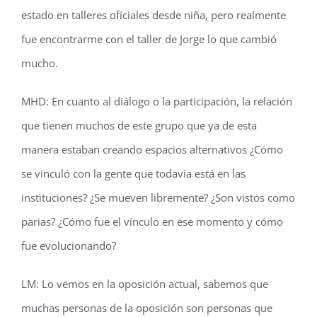
estado en talleres oficiales desde niña, pero realmente
fue encontrarme con el taller de Jorge lo que cambió
mucho.
MHD: En cuanto al diálogo o la participación, la relación
que tienen muchos de este grupo que ya de esta
manera estaban creando espacios alternativos ¿Cómo
se vinculó con la gente que todavía está en las
instituciones? ¿Se mueven libremente? ¿Son vistos como
parias? ¿Cómo fue el vínculo en ese momento y cómo
fue evolucionando?
LM: Lo vemos en la oposición actual, sabemos que
muchas personas de la oposición son personas que