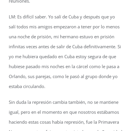
reuniones.
LM: Es difícil saber. Yo salí de Cuba y después que yo
salí todos mis amigos empezaron a tener por lo menos
una noche de prisión, mi hermano estuvo en prisión
infinitas veces antes de salir de Cuba definitivamente. Si
yo me hubiera quedado en Cuba estoy segura de que
hubiese pasado mis noches en la cárcel como le pasa a
Orlando, sus parejas, como le pasó al grupo donde yo
estaba circulando.
Sin duda la represión cambia también, no se mantiene
igual, pero en el momento en que nosotros estábamos
haciendo estas cosas había represión, fue la Primavera