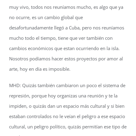
muy vivo, todos nos reuníamos mucho, es algo que ya
no ocurre, es un cambio global que
desafortunadamente llegó a Cuba, pero nos reuníamos
mucho todo el tiempo, tiene que ver también con
cambios económicos que estan ocurriendo en la isla.
Nosotros podíamos hacer estos proyectos por amor al
arte, hoy en día es imposible.
MHD: Quizás también cambiaron un poco el sistema de
represión, porque hoy organizas una reunión y te la
impiden, o quizás dan un espacio más cultural y si bien
estaban controlados no le veían el peligro a ese espacio
cultural, un peligro político, quizás permitían ese tipo de