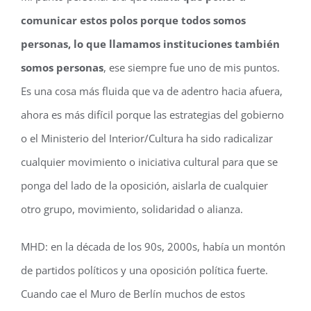
comunicar estos polos porque todos somos
personas, lo que llamamos instituciones también
somos personas
, ese siempre fue uno de mis puntos.
Es una cosa más fluida que va de adentro hacia afuera,
ahora es más difícil porque las estrategias del gobierno
o el Ministerio del Interior/Cultura ha sido radicalizar
cualquier movimiento o iniciativa cultural para que se
ponga del lado de la oposición, aislarla de cualquier
otro grupo, movimiento, solidaridad o alianza.
MHD: en la década de los 90s, 2000s, había un montón
de partidos políticos y una oposición política fuerte.
Cuando cae el Muro de Berlín muchos de estos