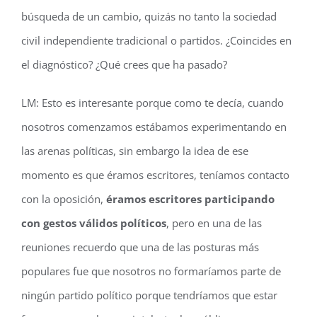
búsqueda de un cambio, quizás no tanto la sociedad
civil independiente tradicional o partidos. ¿Coincides en
el diagnóstico? ¿Qué crees que ha pasado?
LM: Esto es interesante porque como te decía, cuando
nosotros comenzamos estábamos experimentando en
las arenas políticas, sin embargo la idea de ese
momento es que éramos escritores, teníamos contacto
con la oposición,
éramos escritores participando
con gestos válidos políticos
, pero en una de las
reuniones recuerdo que una de las posturas más
populares fue que nosotros no formaríamos parte de
ningún partido político porque tendríamos que estar