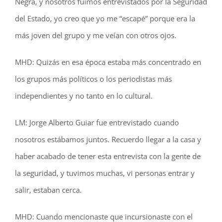
Negra, y nosotros fuimos entrevistados por la Seguridad
del Estado, yo creo que yo me “escapé” porque era la
más joven del grupo y me veían con otros ojos.
MHD: Quizás en esa época estaba más concentrado en
los grupos más políticos o los periodistas más
independientes y no tanto en lo cultural.
LM: Jorge Alberto Guiar fue entrevistado cuando
nosotros estábamos juntos. Recuerdo llegar a la casa y
haber acabado de tener esta entrevista con la gente de
la seguridad, y tuvimos muchas, vi personas entrar y
salir, estaban cerca.
MHD: Cuando mencionaste que incursionaste con el