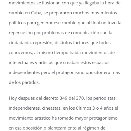
movimientos se ilusionan con que ya llegaba la hora del
cambio en Cuba, se prepararon muchos movimientos
políticos para generar ese cambio que al final no tuvo la
repercusión por problemas de comunicación con la
ciudadanía, represión, distintos factores que todos
conocemos, al mismo tiempo había movimientos de
intelectuales y artistas que creaban estos espacios
independientes pero el protagonismo opositor era más
de los partidos.
Hoy después del decreto 349 del 370, los periodistas
independientes, cineastas, en los últimos 3 o 4 años el
movimiento artístico ha tomado mayor protagonismo
en esa oposición o planteamiento al régimen de