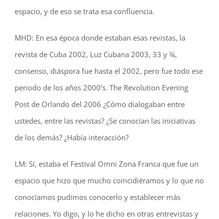
espacio, y de eso se trata esa confluencia.
MHD: En esa época donde estaban esas revistas, la
revista de Cuba 2002, Luz Cubana 2003, 33 y ¾,
consenso, diáspora fue hasta el 2002, pero fue todo ese
periodo de los años 2000’s. The Revolution Evening
Post de Orlando del 2006 ¿Cómo dialogaban entre
ustedes, entre las revistas? ¿Se conocían las iniciativas
de los demás? ¿Había interacción?
LM: Sí, estaba el Festival Omni Zona Franca que fue un
espacio que hizo que mucho coincidiéramos y lo que no
conocíamos pudimos conocerlo y establecer más
relaciones. Yo digo, y lo he dicho en otras entrevistas y