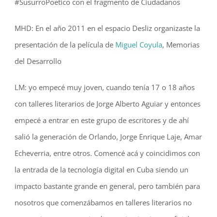
#SusurroPoetico con el fragmento de Ciudadanos
MHD: En el año 2011 en el espacio Desliz organizaste la
presentación de la película de
Miguel Coyula
, Memorias
del Desarrollo
LM: yo empecé muy joven, cuando tenía 17 o 18 años
con talleres literarios de Jorge Alberto Aguiar y entonces
empecé a entrar en este grupo de escritores y de ahí
salió la generación de Orlando, Jorge Enrique Laje, Amar
Echeverria, entre otros. Comencé acá y coincidimos con
la entrada de la tecnología digital en Cuba siendo un
impacto bastante grande en general, pero también para
nosotros que comenzábamos en talleres literarios no