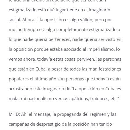
estigmatizado está qué lugar tiene en el imaginario
social. Ahora sí la oposición es algo válido, pero por
mucho tiempo era algo completamente estigmatizado a
lo que nadie quería pertenecer, nadie quería ser visto en
la oposición porque estaba asociado al imperialismo, lo
vemos ahora, todavía estas cosas perviven, las personas
que están en Cuba, a pesar de todas las manifestaciones
populares el último año son personas que todavía están
arrastrando este imaginario de “La oposición en Cuba es
mala, mi nacionalismo versus apátridas, traidores, etc.”
MHD: Ahí el mensaje, la propaganda del régimen y las
campañas de desprestigio de la posición han tenido