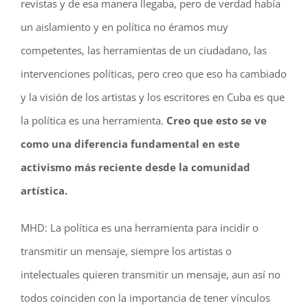
revistas y de esa manera llegaba, pero de verdad había
un aislamiento y en política no éramos muy
competentes, las herramientas de un ciudadano, las
intervenciones políticas, pero creo que eso ha cambiado
y la visión de los artistas y los escritores en Cuba es que
la política es una herramienta.
Creo que esto se ve
como una diferencia fundamental en este
activismo más reciente desde la comunidad
artística.
MHD: La política es una herramienta para incidir o
transmitir un mensaje, siempre los artistas o
intelectuales quieren transmitir un mensaje, aun así no
todos coinciden con la importancia de tener vínculos