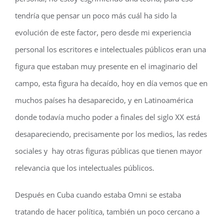
tendría que pensar un poco más cuál ha sido la
evolución de este factor, pero desde mi experiencia
personal los escritores e intelectuales públicos eran una
figura que estaban muy presente en el imaginario del
campo, esta figura ha decaído, hoy en día vemos que en
muchos países ha desaparecido, y en Latinoamérica
donde todavía mucho poder a finales del siglo XX está
desapareciendo, precisamente por los medios, las redes
sociales y hay otras figuras públicas que tienen mayor
relevancia que los intelectuales públicos.
Después en Cuba cuando estaba Omni se estaba
tratando de hacer política, también un poco cercano a