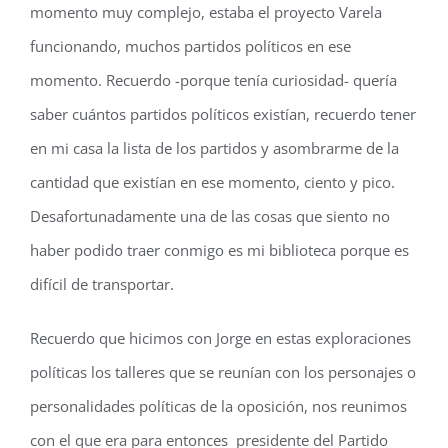
momento muy complejo, estaba el proyecto Varela
funcionando, muchos partidos políticos en ese
momento. Recuerdo -porque tenía curiosidad- quería
saber cuántos partidos políticos existían, recuerdo tener
en mi casa la lista de los partidos y asombrarme de la
cantidad que existían en ese momento, ciento y pico.
Desafortunadamente una de las cosas que siento no
haber podido traer conmigo es mi biblioteca porque es
difícil de transportar.
Recuerdo que hicimos con Jorge en estas exploraciones
políticas los talleres que se reunían con los personajes o
personalidades políticas de la oposición, nos reunimos
con el que era para entonces presidente del Partido