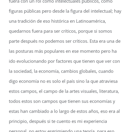
fuera con un rol como intelectuales públicos, como
figuras públicas pero desde la figura del intelectual; hay
una tradición de eso histórica en Latinoamérica,
quedarnos fuera para ser críticos, porque si somos
parte después no podemos ser críticos. Esta era una de
las posturas más populares en ese momento pero ha
ido evolucionando por factores que tienen que ver con
la sociedad, la economía, cambios globales, cuando
digo economía no es solo el país sino la que atraviesa
estos campos, el campo de la artes visuales, literatura,
todos estos son campos que tienen sus economías y
estas han cambiado a lo largo de estos años, eso era al
principio, después si te cuento es mi experiencia
personal, no estoy esgrimiendo una teoría, para eso