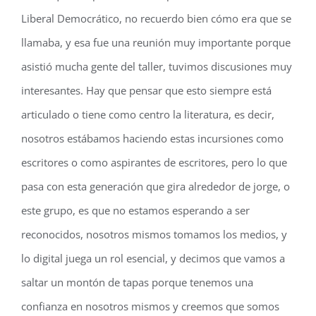
Liberal Democrático, no recuerdo bien cómo era que se
llamaba, y esa fue una reunión muy importante porque
asistió mucha gente del taller, tuvimos discusiones muy
interesantes. Hay que pensar que esto siempre está
articulado o tiene como centro la literatura, es decir,
nosotros estábamos haciendo estas incursiones como
escritores o como aspirantes de escritores, pero lo que
pasa con esta generación que gira alrededor de jorge, o
este grupo, es que no estamos esperando a ser
reconocidos, nosotros mismos tomamos los medios, y
lo digital juega un rol esencial, y decimos que vamos a
saltar un montón de tapas porque tenemos una
confianza en nosotros mismos y creemos que somos