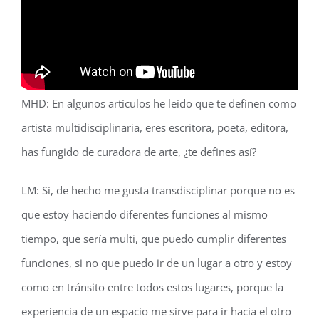
MHD: En algunos artículos he leído que te definen como
artista multidisciplinaria, eres escritora, poeta, editora,
has fungido de curadora de arte, ¿te defines así?
LM: Sí, de hecho me gusta transdisciplinar porque no es
que estoy haciendo diferentes funciones al mismo
tiempo, que sería multi, que puedo cumplir diferentes
funciones, si no que puedo ir de un lugar a otro y estoy
como en tránsito entre todos estos lugares, porque la
experiencia de un espacio me sirve para ir hacia el otro