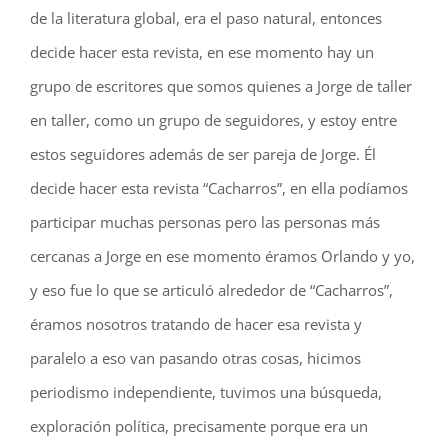
de la literatura global, era el paso natural, entonces
decide hacer esta revista, en ese momento hay un
grupo de escritores que somos quienes a Jorge de taller
en taller, como un grupo de seguidores, y estoy entre
estos seguidores además de ser pareja de Jorge. Él
decide hacer esta revista “Cacharros”, en ella podíamos
participar muchas personas pero las personas más
cercanas a Jorge en ese momento éramos Orlando y yo,
y eso fue lo que se articuló alrededor de “Cacharros”,
éramos nosotros tratando de hacer esa revista y
paralelo a eso van pasando otras cosas, hicimos
periodismo independiente, tuvimos una búsqueda,
exploración política, precisamente porque era un