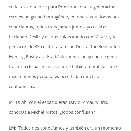
en la tesis que hice para Princeton, que la generación
cero es un grupo homogéneo, entonces aquí todos nos
conocíamos, todos trabajamos juntos, yo estaba
haciendo Desliz y estaba colaborando con 33 y ⅓ y las
personas de 33 colaboraban con Desliz, The Revolution
Evening Post y así. Era básicamente un grupo de gente
tratando de hacer cosas donde hubieran motivaciones
más o menos personales pero había muchas
confluencias.
MHD: Ahí con el espacio eran David, Amaury, Iris,
conocías a Michel Matos, ¿todos confluían?
LM: Todos nos conocíamos y también era un momento