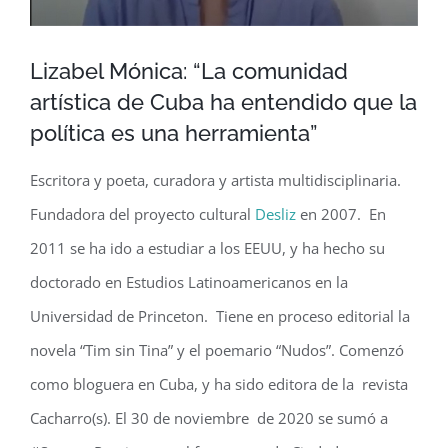
Lizabel Mónica: “La comunidad
artística de Cuba ha entendido que la
política es una herramienta”
Escritora y poeta, curadora y artista multidisciplinaria.
Fundadora del proyecto cultural
Desliz
en 2007. En
2011 se ha ido a estudiar a los EEUU, y ha hecho su
doctorado en Estudios Latinoamericanos en la
Universidad de Princeton. Tiene en proceso editorial la
novela “Tim sin Tina” y el poemario “Nudos”. Comenzó
como bloguera en Cuba, y ha sido editora de la revista
Cacharro(s). El 30 de noviembre de 2020 se sumó a