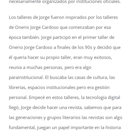
necesariamente organizados por instituciones oficiales.
Los talleres de Jorge fueron inspirados por los talleres
de Onerio Jorge Cardoso que comenzaban por esa
época también. Jorge participó en el primer taller de
Onerio Jorge Cardoso a finales de los 90s y decidió que
él quería hacer su propio taller, eran muy exitosos,
reunía a muchas personas, pero era algo
parainstitucional. El buscaba las casas de cultura, las
librerías, espacios institucionales pero era gestión
personal. Empecé en estos talleres, la tecnología digital
llegó, Jorge decide hacer una revista, sabemos que para
las generaciones y grupos literarios las revistas son algo
fundamental, juegan un papel importante en la historia