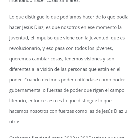
intentando hacer cosas similares.
Lo que distingue lo que podíamos hacer de lo que podía
hacer Jesús Diaz, es que nosotros en ese momento la
juventud, el impulso que viene con la juventud, que es
revolucionario, y eso pasa con todos los jóvenes,
queremos cambiar cosas, tenemos visiones y son
diferentes a la visión de las personas que están en el
poder. Cuando decimos poder entiéndase como poder
gubernamental o fuerzas de poder que rigen el campo
literario, entonces eso es lo que distingue lo que
hacemos nosotros con fuerzas como las de Jesús Diaz u
otros.