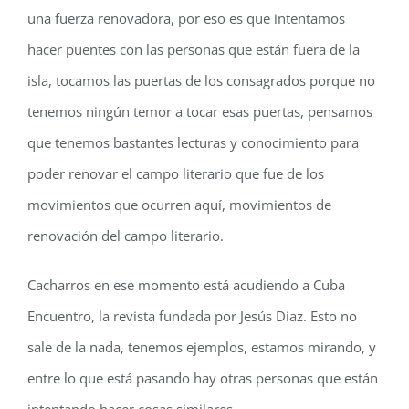
una fuerza renovadora, por eso es que intentamos
hacer puentes con las personas que están fuera de la
isla, tocamos las puertas de los consagrados porque no
tenemos ningún temor a tocar esas puertas, pensamos
que tenemos bastantes lecturas y conocimiento para
poder renovar el campo literario que fue de los
movimientos que ocurren aquí, movimientos de
renovación del campo literario.
Cacharros en ese momento está acudiendo a Cuba
Encuentro, la revista fundada por Jesús Diaz. Esto no
sale de la nada, tenemos ejemplos, estamos mirando, y
entre lo que está pasando hay otras personas que están