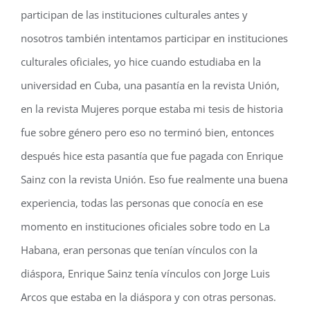
participan de las instituciones culturales antes y
nosotros también intentamos participar en instituciones
culturales oficiales, yo hice cuando estudiaba en la
universidad en Cuba, una pasantía en la revista Unión,
en la revista Mujeres porque estaba mi tesis de historia
fue sobre género pero eso no terminó bien, entonces
después hice esta pasantía que fue pagada con Enrique
Sainz con la revista Unión. Eso fue realmente una buena
experiencia, todas las personas que conocía en ese
momento en instituciones oficiales sobre todo en La
Habana, eran personas que tenían vínculos con la
diáspora, Enrique Sainz tenía vínculos con Jorge Luis
Arcos que estaba en la diáspora y con otras personas.