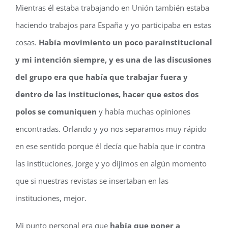
Mientras él estaba trabajando en Unión también estaba
haciendo trabajos para España y yo participaba en estas
cosas.
Había movimiento un poco parainstitucional
y mi intención siempre, y es una de las discusiones
del grupo era que había que trabajar fuera y
dentro de las instituciones, hacer que estos dos
polos se comuniquen
y había muchas opiniones
encontradas. Orlando y yo nos separamos muy rápido
en ese sentido porque él decía que había que ir contra
las instituciones, Jorge y yo dijimos en algún momento
que si nuestras revistas se insertaban en las
instituciones, mejor.
Mi punto personal era que
había que poner a