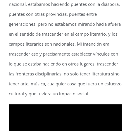
nacional, estábamos haciendo puentes con la diáspora,
puentes con otras provincias, puentes entre
generaciones, pero no estábamos mirando hacia afuera
en el sentido de trascender en el campo literario, y los
campos literarios son nacionales. Mi intención era
trascender eso y precisamente establecer vínculos con
lo que se estaba haciendo en otros lugares, trascender
las fronteras disciplinarias, no solo tener literatura sino
tener arte, música, cualquier cosa que fuera un esfuerzo
cultural y que tuviera un impacto social.