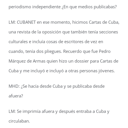
periodismo independiente ¿En que medios publicabas?
LM: CUBANET en ese momento, hicimos Cartas de Cuba,
una revista de la oposición que también tenía secciones
culturales e incluía cosas de escritores de vez en
cuando, tenía dos pliegues. Recuerdo que fue Pedro
Márquez de Armas quien hizo un dossier para Cartas de
Cuba y me incluyó e incluyó a otras personas jóvenes.
MHD: ¿Se hacía desde Cuba y se publicaba desde
afuera?
LM: Se imprimía afuera y después entraba a Cuba y
circulaban.