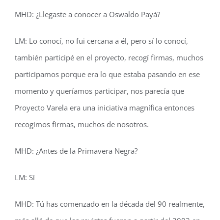
MHD: ¿Llegaste a conocer a Oswaldo Payá?
LM: Lo conocí, no fui cercana a él, pero sí lo conocí,
también participé en el proyecto, recogí firmas, muchos
participamos porque era lo que estaba pasando en ese
momento y queríamos participar, nos parecía que
Proyecto Varela era una iniciativa magnífica entonces
recogimos firmas, muchos de nosotros.
MHD: ¿Antes de la Primavera Negra?
LM: Sí
MHD: Tú has comenzado en la década del 90 realmente,