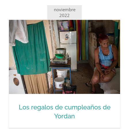
Marta, de San José y del 11J
noviembre
2022
Los regalos de cumpleaños de
Yordan