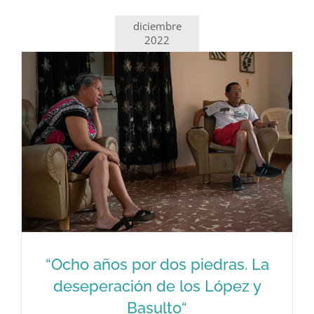
diciembre
2022
“Ocho años por dos piedras. La
deseperación de los López y
Basulto“