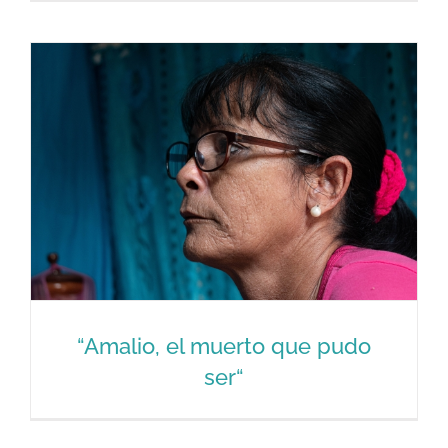
alternativas ante el silencio.
“Amalio, el muerto que pudo
ser“