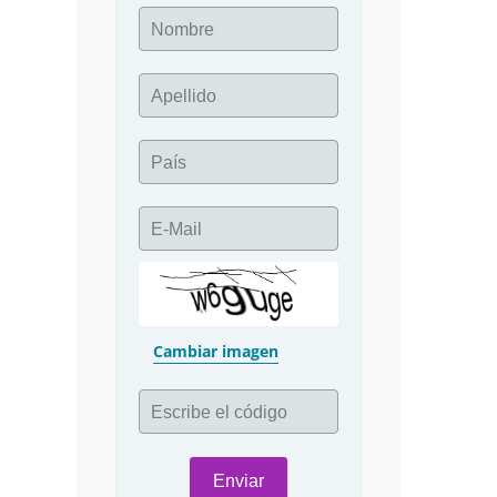
Nombre
Apellido
País
E-Mail
Cambiar imagen
Escribe el código