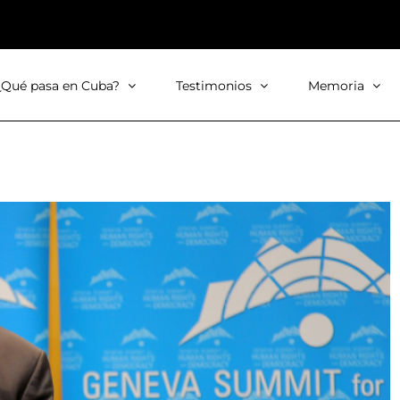
¿Qué pasa en Cuba?
Testimonios
Memoria