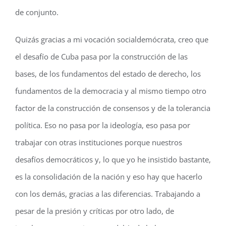
de conjunto.
Quizás gracias a mi vocación socialdemócrata, creo que
el desafío de Cuba pasa por la construcción de las
bases, de los fundamentos del estado de derecho, los
fundamentos de la democracia y al mismo tiempo otro
factor de la construcción de consensos y de la tolerancia
política. Eso no pasa por la ideología, eso pasa por
trabajar con otras instituciones porque nuestros
desafíos democráticos y, lo que yo he insistido bastante,
es la consolidación de la nación y eso hay que hacerlo
con los demás, gracias a las diferencias. Trabajando a
pesar de la presión y críticas por otro lado, de