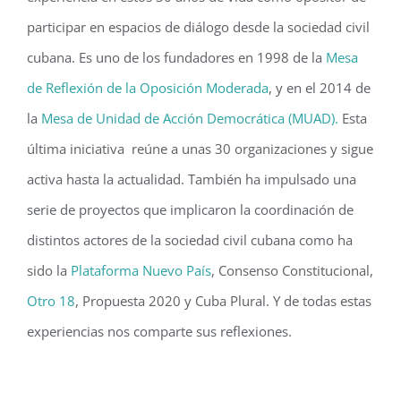
participar en espacios de diálogo desde la sociedad civil
cubana. Es uno de los fundadores en 1998 de la
Mesa
de Reflexión de la Oposición Moderada
, y en el 2014 de
la
Mesa de Unidad de Acción Democrática (MUAD).
Esta
última iniciativa reúne a unas 30 organizaciones y sigue
activa hasta la actualidad. También ha impulsado una
serie de proyectos que implicaron la coordinación de
distintos actores de la sociedad civil cubana como ha
sido la
Plataforma Nuevo País
, Consenso Constitucional,
Otro 18
, Propuesta 2020 y Cuba Plural. Y de todas estas
experiencias nos comparte sus reflexiones.