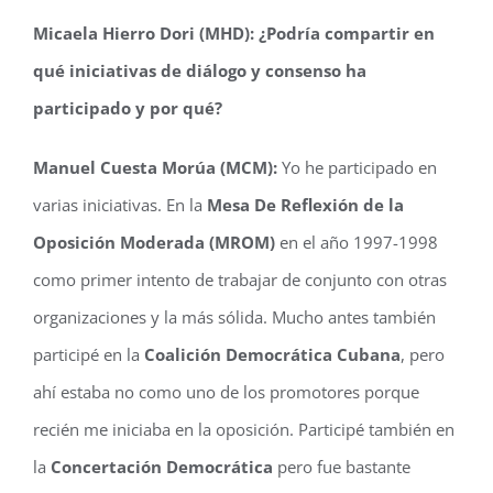
Micaela Hierro Dori (MHD): ¿Podría compartir en
qué iniciativas de diálogo y consenso ha
participado y por qué?
Manuel Cuesta Morúa (MCM):
Yo he participado en
varias iniciativas. En la
Mesa De Reflexión de la
Oposición Moderada (MROM)
en el año 1997-1998
como primer intento de trabajar de conjunto con otras
organizaciones y la más sólida. Mucho antes también
participé en la
Coalición Democrática Cubana
, pero
ahí estaba no como uno de los promotores porque
recién me iniciaba en la oposición. Participé también en
la
Concertación Democrática
pero fue bastante