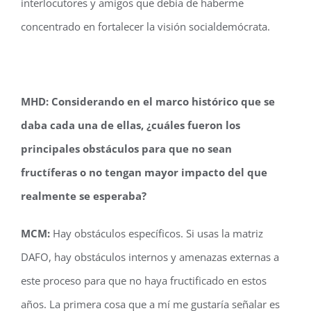
interlocutores y amigos que debía de haberme
concentrado en fortalecer la visión socialdemócrata.
MHD: Considerando en el marco histórico que se
daba cada una de ellas, ¿cuáles fueron los
principales obstáculos para que no sean
fructíferas o no tengan mayor impacto del que
realmente se esperaba?
MCM:
Hay obstáculos específicos. Si usas la matriz
DAFO, hay obstáculos internos y amenazas externas a
este proceso para que no haya fructificado en estos
años. La primera cosa que a mí me gustaría señalar es