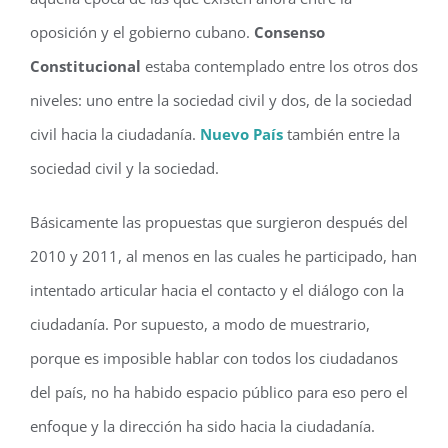
oposición y el gobierno cubano.
Consenso
Constitucional
estaba contemplado entre los otros dos
niveles: uno entre la sociedad civil y dos, de la sociedad
civil hacia la ciudadanía.
Nuevo País
también entre la
sociedad civil y la sociedad.
Básicamente las propuestas que surgieron después del
2010 y 2011, al menos en las cuales he participado, han
intentado articular hacia el contacto y el diálogo con la
ciudadanía. Por supuesto, a modo de muestrario,
porque es imposible hablar con todos los ciudadanos
del país, no ha habido espacio público para eso pero el
enfoque y la dirección ha sido hacia la ciudadanía.