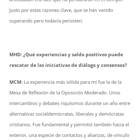
Justo por estas razones clave, que se han venido
superando pero todavía persisten.
MHD: ¿Qué experiencias y saldo positivos puede
rescatar de las iniciativas de diálogo y consensos?
MCM:
La experiencia más sólida para mí fue la de la
Mesa de Reflexión de la Oposición Moderado. Unos
intercambios y debates riquísimos durante un año entre
alternativas socialdemócratas, liberales y demócratas
cristianos. Fue fundamental y permitió también hacia el
exterior, una especie de contactos y alianzas, de vínculo