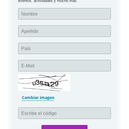
Nombre
Apellido
País
E-Mail
Cambiar imagen
Escribe el código