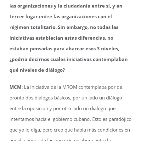
las organizaciones y la ciudadanía entre sí, y en
tercer lugar entre las organizaciones con el
régimen totalitario. Sin embargo, no todas las
iniciativas establecían estas diferencias, no
estaban pensadas para abarcar esos 3 niveles,
¿podría decirnos cuáles iniciativas contemplaban
qué niveles de diálogo?
MCM:
La iniciativa de la MROM contemplaba por de
pronto dos diálogos básicos, por un lado un diálogo
entre la oposición y por otro lado un diálogo que
intentamos hacia el gobierno cubano. Esto es paradójico
que yo lo diga, pero creo que había más condiciones en
aquella época de las que existen ahora entre la