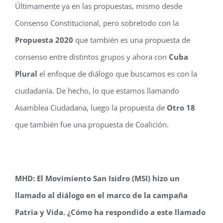
Últimamente ya en las propuestas, mismo desde
Consenso Constitucional, pero sobretodo con la
Propuesta 2020
que también es una propuesta de
consenso entre distintos grupos y ahora con
Cuba
Plural
el enfoque de diálogo que buscamos es con la
ciudadanía. De hecho, lo que estamos llamando
Asamblea Ciudadana, luego la propuesta de
Otro 18
que también fue una propuesta de Coalición.
MHD: El Movimiento San Isidro (MSI) hizo un
llamado al diálogo en el marco de la campaña
Patria y Vida. ¿Cómo ha respondido a este llamado