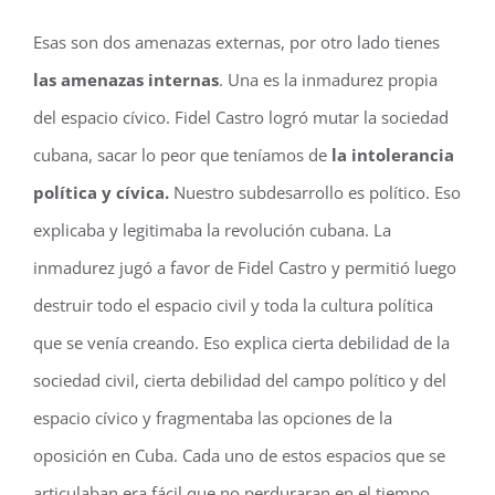
Esas son dos amenazas externas, por otro lado tienes
las amenazas internas
. Una es la inmadurez propia
del espacio cívico. Fidel Castro logró mutar la sociedad
cubana, sacar lo peor que teníamos de
la intolerancia
política y cívica.
Nuestro subdesarrollo es político. Eso
explicaba y legitimaba la revolución cubana. La
inmadurez jugó a favor de Fidel Castro y permitió luego
destruir todo el espacio civil y toda la cultura política
que se venía creando. Eso explica cierta debilidad de la
sociedad civil, cierta debilidad del campo político y del
espacio cívico y fragmentaba las opciones de la
oposición en Cuba. Cada uno de estos espacios que se
articulaban era fácil que no perduraran en el tiempo.