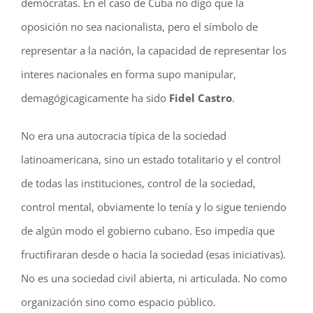
demócratas. En el caso de Cuba no digo que la
oposición no sea nacionalista, pero el símbolo de
representar a la nación, la capacidad de representar los
interes nacionales en forma supo manipular,
demagógicagicamente ha sido
Fidel Castro
.
No era una autocracia típica de la sociedad
latinoamericana, sino un estado totalitario y el control
de todas las instituciones, control de la sociedad,
control mental, obviamente lo tenía y lo sigue teniendo
de algún modo el gobierno cubano. Eso impedía que
fructifiraran desde o hacia la sociedad (esas iniciativas).
No es una sociedad civil abierta, ni articulada. No como
organización sino como espacio público.