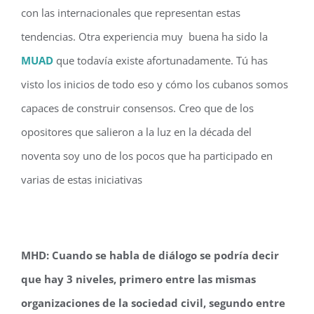
con las internacionales que representan estas
tendencias. Otra experiencia muy buena ha sido la
MUAD
que todavía existe afortunadamente. Tú has
visto los inicios de todo eso y cómo los cubanos somos
capaces de construir consensos. Creo que de los
opositores que salieron a la luz en la década del
noventa soy uno de los pocos que ha participado en
varias de estas iniciativas
MHD: Cuando se habla de diálogo se podría decir
que hay 3 niveles, primero entre las mismas
organizaciones de la sociedad civil, segundo entre