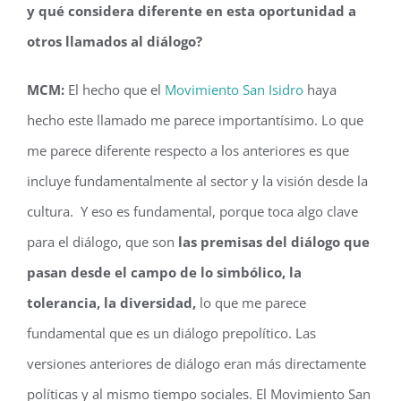
y qué considera diferente en esta oportunidad a
otros llamados al diálogo?
MCM:
El hecho que el
Movimiento San Isidro
haya
hecho este llamado me parece importantísimo. Lo que
me parece diferente respecto a los anteriores es que
incluye fundamentalmente al sector y la visión desde la
cultura. Y eso es fundamental, porque toca algo clave
para el diálogo, que son
las premisas del diálogo que
pasan desde el campo de lo simbólico, la
tolerancia, la diversidad,
lo que me parece
fundamental que es un diálogo prepolítico. Las
versiones anteriores de diálogo eran más directamente
políticas y al mismo tiempo sociales. El Movimiento San