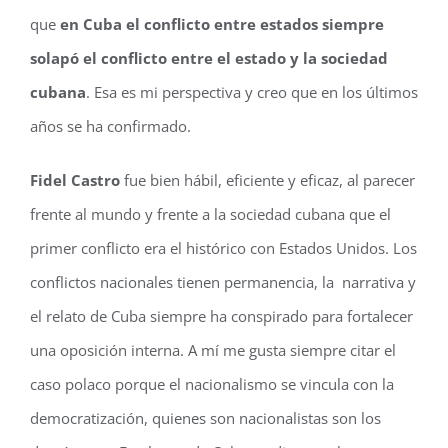
que
en Cuba el conflicto entre estados siempre
solapó el conflicto entre el estado y la sociedad
cubana
. Esa es mi perspectiva y creo que en los últimos
años se ha confirmado.
Fidel Castro
fue bien hábil, eficiente y eficaz, al parecer
frente al mundo y frente a la sociedad cubana que el
primer conflicto era el histórico con Estados Unidos. Los
conflictos nacionales tienen permanencia, la narrativa y
el relato de Cuba siempre ha conspirado para fortalecer
una oposición interna. A mí me gusta siempre citar el
caso polaco porque el nacionalismo se vincula con la
democratización, quienes son nacionalistas son los