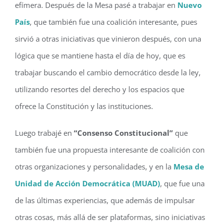
efímera. Después de la Mesa pasé a trabajar en
Nuevo
País
, que también fue una coalición interesante, pues
sirvió a otras iniciativas que vinieron después, con una
lógica que se mantiene hasta el día de hoy, que es
trabajar buscando el cambio democrático desde la ley,
utilizando resortes del derecho y los espacios que
ofrece la Constitución y las instituciones.
Luego trabajé en
“Consenso Constitucional”
que
también fue una propuesta interesante de coalición con
otras organizaciones y personalidades, y en la
Mesa de
Unidad de Acción Democrática (MUAD)
, que fue una
de las últimas experiencias, que además de impulsar
otras cosas, más allá de ser plataformas, sino iniciativas