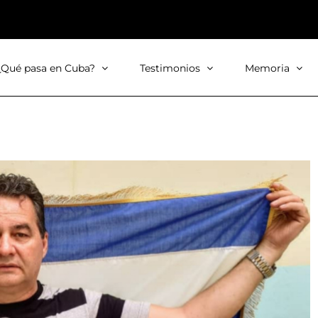
¿Qué pasa en Cuba?
Testimonios
Memoria