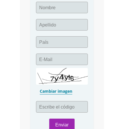
Nombre
Apellido
País
E-Mail
Cambiar imagen
Escribe el código