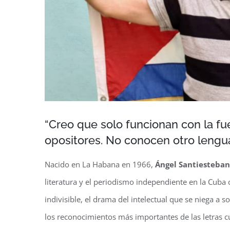
“Creo que solo funcionan con la fu
opositores. No conocen otro lengu
Nacido en La Habana en 1966,
Ángel Santiesteban
literatura y el periodismo independiente en la Cub
indivisible, el drama del intelectual que se niega a 
los reconocimientos más importantes de las letras 