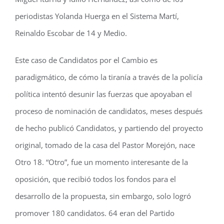
periodistas Yolanda Huerga en el Sistema Martí,
Reinaldo Escobar de 14 y Medio.
Este caso de Candidatos por el Cambio es
paradigmático, de cómo la tiranía a través de la policía
política intentó desunir las fuerzas que apoyaban el
proceso de nominación de candidatos, meses después
de hecho publicó Candidatos, y partiendo del proyecto
original, tomado de la casa del Pastor Morejón, nace
Otro 18. “Otro”, fue un momento interesante de la
oposición, que recibió todos los fondos para el
desarrollo de la propuesta, sin embargo, solo logró
promover 180 candidatos. 64 eran del Partido