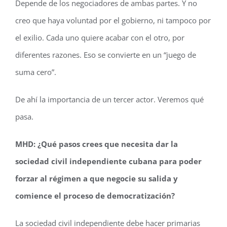
Depende de los negociadores de ambas partes. Y no
creo que haya voluntad por el gobierno, ni tampoco por
el exilio. Cada uno quiere acabar con el otro, por
diferentes razones. Eso se convierte en un “juego de
suma cero”.
De ahí la importancia de un tercer actor. Veremos qué
pasa.
MHD: ¿Qué pasos crees que necesita dar la
sociedad civil independiente cubana para poder
forzar al régimen a que negocie su salida y
comience el proceso de democratización?
La sociedad civil independiente debe hacer primarias