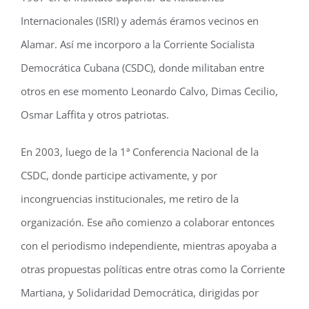
Internacionales (ISRI) y además éramos vecinos en
Alamar. Así me incorporo a la Corriente Socialista
Democrática Cubana (CSDC), donde militaban entre
otros en ese momento Leonardo Calvo, Dimas Cecilio,
Osmar Laffita y otros patriotas.
En 2003, luego de la 1ª Conferencia Nacional de la
CSDC, donde participe activamente, y por
incongruencias institucionales, me retiro de la
organización. Ese año comienzo a colaborar entonces
con el periodismo independiente, mientras apoyaba a
otras propuestas políticas entre otras como la Corriente
Martiana, y Solidaridad Democrática, dirigidas por