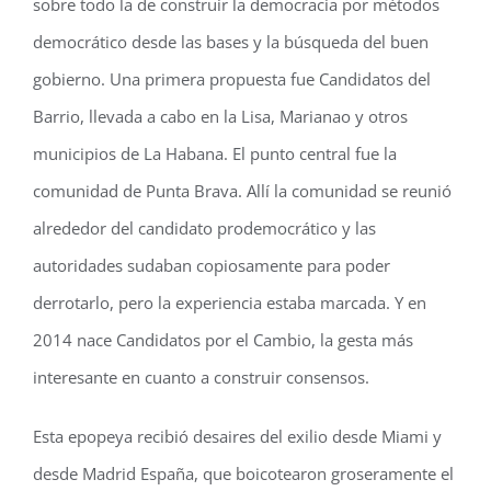
sobre todo la de construir la democracia por métodos
democrático desde las bases y la búsqueda del buen
gobierno. Una primera propuesta fue Candidatos del
Barrio, llevada a cabo en la Lisa, Marianao y otros
municipios de La Habana. El punto central fue la
comunidad de Punta Brava. Allí la comunidad se reunió
alrededor del candidato prodemocrático y las
autoridades sudaban copiosamente para poder
derrotarlo, pero la experiencia estaba marcada. Y en
2014 nace Candidatos por el Cambio, la gesta más
interesante en cuanto a construir consensos.
Esta epopeya recibió desaires del exilio desde Miami y
desde Madrid España, que boicotearon groseramente el