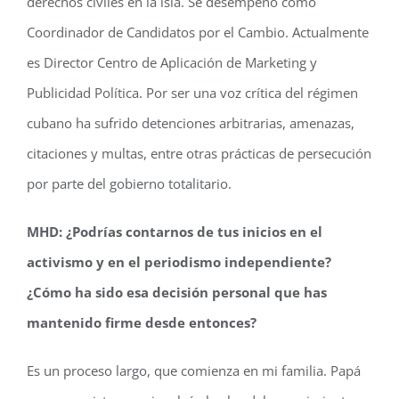
derechos civiles en la isla. Se desempeñó como
Coordinador de Candidatos por el Cambio. Actualmente
es Director Centro de Aplicación de Marketing y
Publicidad Política. Por ser una voz crítica del régimen
cubano ha sufrido detenciones arbitrarias, amenazas,
citaciones y multas, entre otras prácticas de persecución
por parte del gobierno totalitario.
MHD: ¿Podrías contarnos de tus inicios en el
activismo y en el periodismo independiente?
¿Cómo ha sido esa decisión personal que has
mantenido firme desde entonces?
Es un proceso largo, que comienza en mi familia. Papá