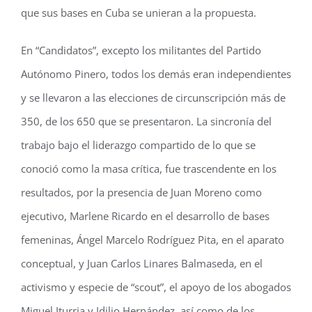
que sus bases en Cuba se unieran a la propuesta.
En “Candidatos”, excepto los militantes del Partido
Autónomo Pinero, todos los demás eran independientes
y se llevaron a las elecciones de circunscripción más de
350, de los 650 que se presentaron. La sincronía del
trabajo bajo el liderazgo compartido de lo que se
conoció como la masa crítica, fue trascendente en los
resultados, por la presencia de Juan Moreno como
ejecutivo, Marlene Ricardo en el desarrollo de bases
femeninas, Ángel Marcelo Rodríguez Pita, en el aparato
conceptual, y Juan Carlos Linares Balmaseda, en el
activismo y especie de “scout”, el apoyo de los abogados
Miguel Iturria y Idilio Hernández, así como de los