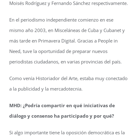
Moisés Rodríguez y Fernando Sánchez respectivamente.
En el periodismo independiente comienzo en ese
mismo año 2003, en Misceláneas de Cuba y Cubanet y
más tarde en Primavera Digital. Gracias a People in
Need, tuve la oportunidad de preparar nuevos
periodistas ciudadanos, en varias provincias del país.
Como venía Historiador del Arte, estaba muy conectado
a la publicidad y la mercadotecnia.
MHD: ¿Podría compartir en qué iniciativas de
diálogo y consenso ha participado y por
qué?
Si algo importante tiene la oposición democrática es la