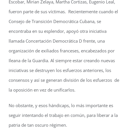
Escobar, Mirian Zelaya, Martha Cortizas, Eugenio Leal,
fueron parte de sus víctimas. Recientemente cuando el
Consejo de Transición Democrática Cubana, se
encontraba en su esplendor, apoyó otra iniciativa
llamada Concertación Democrática D frente, una
organización de exiliados franceses, encabezados por
Ileana de la Guardia. Al siempre estar creando nuevas
iniciativas se destruyen los esfuerzos anteriores, los
consensos y así se generan división de los esfuerzos de
la oposición en vez de unificarlos.
No obstante, y esos hándicaps, lo más importante es
seguir intentando el trabajo en común, para liberar a la
patria de tan oscuro régimen.