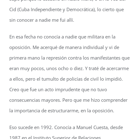
Cid (Cuba Independiente y Democrática), lo cierto que
sin conocer a nadie me fui allí.
En esa fecha no conocía a nadie que militara en la
oposición. Me acerqué de manera individual y vi de
primera mano la represión contra los manifestantes que
eran muy pocos, unos ocho o diez. Y traté de acercarme
a ellos, pero el tumulto de policías de civil lo impidió.
Creo que fue un acto imprudente que no tuvo
consecuencias mayores. Pero que me hizo comprender
la importancia de estructurarme, en la oposición.
Eso sucede en 1992. Conocía a Manuel Cuesta, desde
1987 en el Instituto Superior de Relaciones