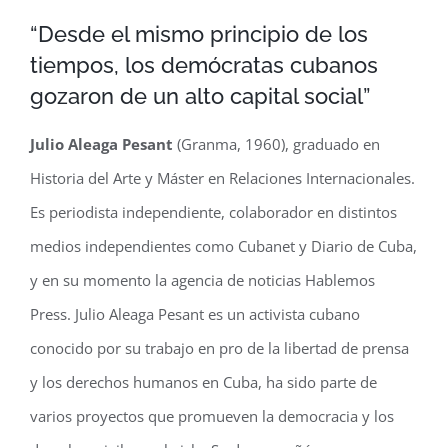
“Desde el mismo principio de los
tiempos, los demócratas cubanos
gozaron de un alto capital social”
Julio Aleaga Pesant
(Granma, 1960), graduado en
Historia del Arte y Máster en Relaciones Internacionales.
Es periodista independiente, colaborador en distintos
medios independientes como Cubanet y Diario de Cuba,
y en su momento la agencia de noticias Hablemos
Press. Julio Aleaga Pesant es un activista cubano
conocido por su trabajo en pro de la libertad de prensa
y los derechos humanos en Cuba, ha sido parte de
varios proyectos que promueven la democracia y los