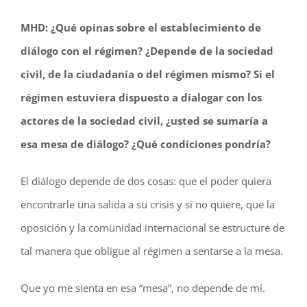
MHD: ¿Qué opinas sobre el establecimiento de
diálogo con el régimen? ¿Depende de la sociedad
civil, de la ciudadanía o del régimen mismo? Si el
régimen estuviera dispuesto a dialogar con los
actores de la sociedad civil, ¿usted se sumaría a
esa mesa de diálogo? ¿Qué condiciones pondría?
El diálogo depende de dos cosas: que el poder quiera
encontrarle una salida a su crisis y si no quiere, que la
oposición y la comunidad internacional se estructure de
tal manera que obligue al régimen a sentarse a la mesa.
Que yo me sienta en esa “mesa”, no depende de mí.