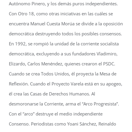
Autónomo Pinero, y los demás puros independientes.
Con Otro 18, como otras iniciativas en las cuáles se
encuentra Manuel Cuesta Morúa se divide a la oposición
democrática destruyendo todos los posibles consensos.
En 1992, se rompió la unidad de la corriente socialista
democrática, excluyendo a sus fundadores Vladimiro,
Elizardo, Carlos Menéndez, quienes crearon el PSDC.
Cuando se crea Todos Unidos, él proyecta la Mesa de
Reflexión. Cuando el Proyecto Varela está en su apogeo,
él crea las Casas de Derechos Humanos. Al
desmoronarse la Corriente, arma el “Arco Progresista”.
Con el “arco” destruye el medio independiente
Consenso. Periodistas como Yoani Sánchez, Reinaldo