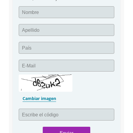
Nombre
Apellido
País
E-Mail
Cambiar imagen
Escribe el código