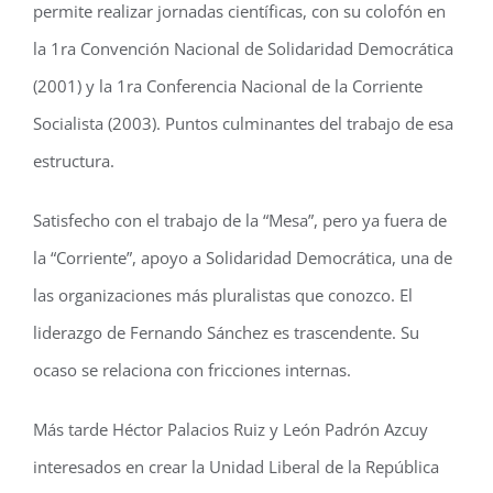
permite realizar jornadas científicas, con su colofón en
la 1ra Convención Nacional de Solidaridad Democrática
(2001) y la 1ra Conferencia Nacional de la Corriente
Socialista (2003). Puntos culminantes del trabajo de esa
estructura.
Satisfecho con el trabajo de la “Mesa”, pero ya fuera de
la “Corriente”, apoyo a Solidaridad Democrática, una de
las organizaciones más pluralistas que conozco. El
liderazgo de Fernando Sánchez es trascendente. Su
ocaso se relaciona con fricciones internas.
Más tarde Héctor Palacios Ruiz y León Padrón Azcuy
interesados en crear la Unidad Liberal de la República