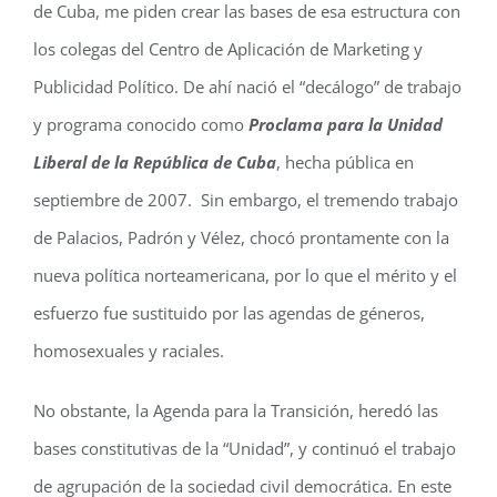
de Cuba, me piden crear las bases de esa estructura con
los colegas del Centro de Aplicación de Marketing y
Publicidad Político. De ahí nació el “decálogo” de trabajo
y programa conocido como
Proclama para la Unidad
Liberal de la República de Cuba
, hecha pública en
septiembre de 2007. Sin embargo, el tremendo trabajo
de Palacios, Padrón y Vélez, chocó prontamente con la
nueva política norteamericana, por lo que el mérito y el
esfuerzo fue sustituido por las agendas de géneros,
homosexuales y raciales.
No obstante, la Agenda para la Transición, heredó las
bases constitutivas de la “Unidad”, y continuó el trabajo
de agrupación de la sociedad civil democrática. En este