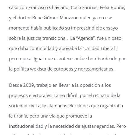
caso con Francisco Chaviano, Coco Fariñas, Félix Bonne,
y el doctor Rene Gómez Manzano quien ya en ese
momento había publicado su imprescindible ensayo
sobre la justicia transicional. La “Agenda”, fue un paso
que daba continuidad y apoyaba la “Unidad Liberal”,
pero que al igual que el antecesor fue bombardeado por
la política wokista de europeos y norteamericanos.
Desde 2009, trabajo en llevar a la oposición a los
procesos electorales. Tarea difícil, por el rechazo de la
sociedad civil a las llamadas elecciones que organizaba
la tiranía, pero una vía que promueve la
institucionalidad y la necesidad de ajustar agendas. Pero