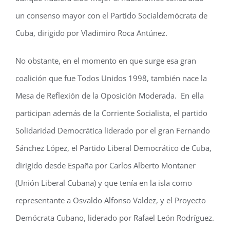
un consenso mayor con el Partido Socialdemócrata de
Cuba, dirigido por Vladimiro Roca Antúnez.
No obstante, en el momento en que surge esa gran
coalición que fue Todos Unidos 1998, también nace la
Mesa de Reflexión de la Oposición Moderada. En ella
participan además de la Corriente Socialista, el partido
Solidaridad Democrática liderado por el gran Fernando
Sánchez López, el Partido Liberal Democrático de Cuba,
dirigido desde España por Carlos Alberto Montaner
(Unión Liberal Cubana) y que tenía en la isla como
representante a Osvaldo Alfonso Valdez, y el Proyecto
Demócrata Cubano, liderado por Rafael León Rodríguez.