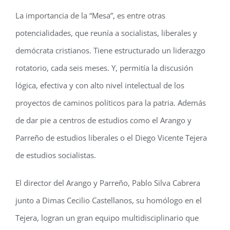
La importancia de la “Mesa”, es entre otras
potencialidades, que reunía a socialistas, liberales y
demócrata cristianos. Tiene estructurado un liderazgo
rotatorio, cada seis meses. Y, permitía la discusión
lógica, efectiva y con alto nivel intelectual de los
proyectos de caminos políticos para la patria. Además
de dar pie a centros de estudios como el Arango y
Parreño de estudios liberales o el Diego Vicente Tejera
de estudios socialistas.
El director del Arango y Parreño, Pablo Silva Cabrera
junto a Dimas Cecilio Castellanos, su homólogo en el
Tejera, logran un gran equipo multidisciplinario que