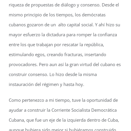
riqueza de propuestas de diálogo y consenso. Desde el
mismo principio de los tiempos, los demócratas
cubanos gozaron de un alto capital social
. Y ahí hizo su
mayor esfuerzo la dictadura para romper la confianza
entre los que trabajan por rescatar la república,
estimulando egos, creando fracturas, insertando
provocadores. Pero aun así la gran virtud del cubano es
construir consenso. Lo hizo desde la misma
instauración del régimen y hasta hoy.
Como pertenezco a mi tiempo, tuve la oportunidad de
ayudar a construir la Corriente Socialista Democrática
Cubana, que fue un eje de la izquierda dentro de Cuba,
aunque hubiera sido mejor si hubiéramos construido