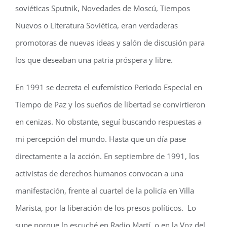
soviéticas Sputnik, Novedades de Moscú, Tiempos
Nuevos o Literatura Soviética, eran verdaderas
promotoras de nuevas ideas y salón de discusión para
los que deseaban una patria próspera y libre.
En 1991 se decreta el eufemístico Periodo Especial en
Tiempo de Paz y los sueños de libertad se convirtieron
en cenizas. No obstante, seguí buscando respuestas a
mi percepción del mundo. Hasta que un día pase
directamente a la acción. En septiembre de 1991, los
activistas de derechos humanos convocan a una
manifestación, frente al cuartel de la policía en Villa
Marista, por la liberación de los presos políticos. Lo
supe porque lo escuché en Radio Martí, o en la Voz del